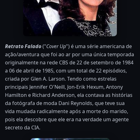
Retrato Falado
("
Cover Up
") é uma série americana de
ação/aventura que foi ao ar por uma única temporada
originalmente na rede CBS de 22 de setembro de 1984
a 06 de abril de 1985, com um total de 22 episódios,
criada por Glen A. Larson. Tendo como estrelas
principais Jennifer O'Neill, Jon-Erik Hexum, Antony
Hamilton e Richard Anderson, ela contava as histórias
da fotógrafa de moda Dani Reynolds, que teve sua
vida mudada radicalmente após a morte do marido,
pois ela descobre que ele era na verdade um agente
secreto da CIA.