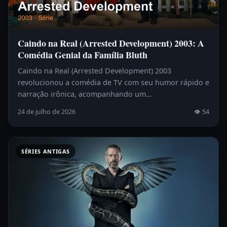
Caindo na Real (Arrested Development) 2003: A
Comédia Genial da Família Bluth
Caindo na Real (Arrested Development) 2003
revolucionou a comédia de TV com seu humor rápido e
narração irônica, acompanhando um…
24 de julho de 2026
👁 54
SÉRIES ANTIGAS