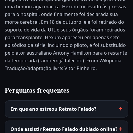
uma hemorragia maciça. Hexum foi levado às pressas
para o hospital, onde finalmente foi declarada sua
morte cerebral. Em 18 de outubro, ele foi retirado do
suporte de vida da UTI e seus órgãos foram retirados
para transplante. Hexum apareceu em apenas sete
episódios da série, incluindo o piloto, e foi substituído
pelo ator australiano Antony Hamilton para o restante
da temporada (também já falecido). From Wikipedia.
Tradução/adaptação livre: Vitor Pinheiro.
Perguntas frequentes
Em que ano estreou Retrato Falado?
Onde assistir Retrato Falado dublado online?