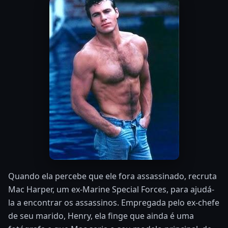
Quando ela percebe que ele fora assassinado, recruta
Mac Harper, um ex-Marine Special Forces, para ajudá-
la a encontrar os assassinos. Empregada pelo ex-chefe
de seu marido, Henry, ela finge que ainda é uma