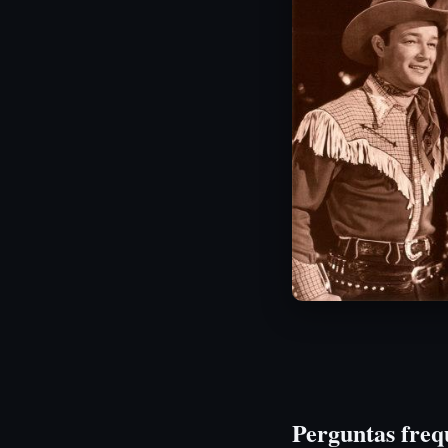
Perguntas freq