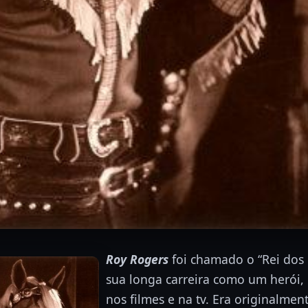
Roy Rogers
foi chamado o “Rei dos
sua longa carreira como um herói,
nos filmes e na tv. Era originalm