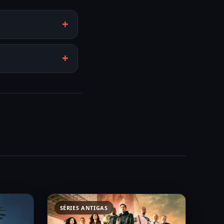
SÉRIES ANTIGAS