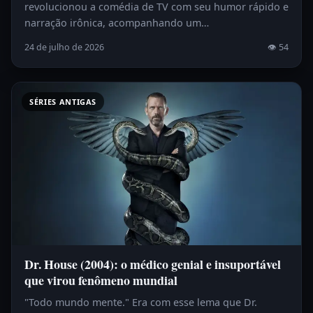
revolucionou a comédia de TV com seu humor rápido e
narração irônica, acompanhando um…
24 de julho de 2026
👁 54
SÉRIES ANTIGAS
Dr. House (2004): o médico genial e insuportável
que virou fenômeno mundial
"Todo mundo mente." Era com esse lema que Dr.