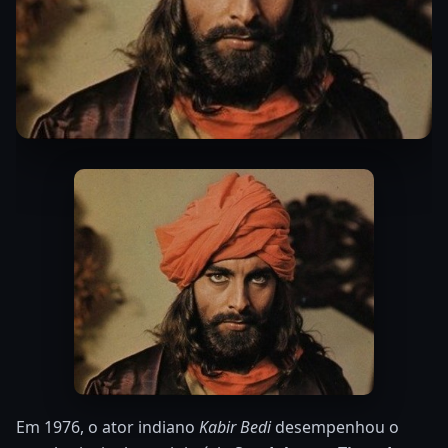
Em 1976, o ator indiano
Kabir Bedi
desempenhou o