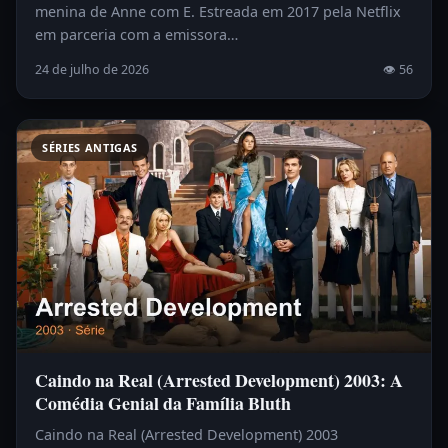
menina de Anne com E. Estreada em 2017 pela Netflix
em parceria com a emissora…
24 de julho de 2026
👁 56
SÉRIES ANTIGAS
Caindo na Real (Arrested Development) 2003: A
Comédia Genial da Família Bluth
Caindo na Real (Arrested Development) 2003