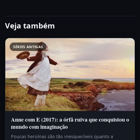
Veja também
SÉRIES ANTIGAS
Anne com E (2017): a órfã ruiva que conquistou o
mundo com imaginação
Poucas heroínas são tão inesquecíveis quanto a