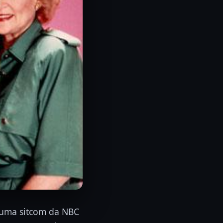
i uma sitcom da NBC