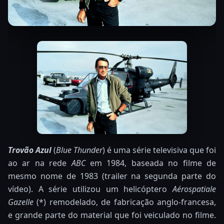
Trovão Azul
(
Blue Thunder
) é uma série televisiva que foi
ao ar na rede
ABC
em 1984, baseada no filme de
mesmo nome de 1983 (trailer na segunda parte do
vídeo). A série utilizou um helicóptero
Aérospatiale
Gazelle
(*) remodelado, de fabricação anglo-francesa,
e grande parte do material que foi veiculado no filme.