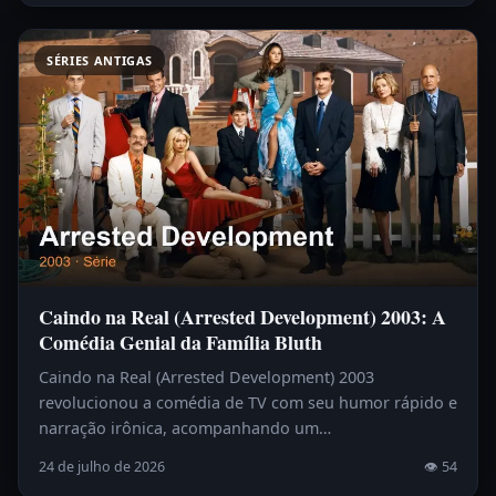
SÉRIES ANTIGAS
Caindo na Real (Arrested Development) 2003: A
Comédia Genial da Família Bluth
Caindo na Real (Arrested Development) 2003
revolucionou a comédia de TV com seu humor rápido e
narração irônica, acompanhando um…
24 de julho de 2026
👁 54