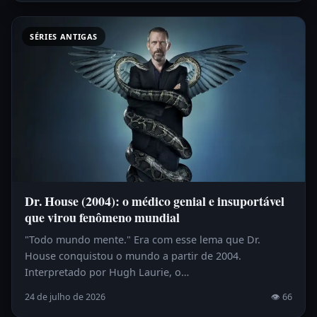
SÉRIES ANTIGAS
Dr. House (2004): o médico genial e insuportável
que virou fenômeno mundial
"Todo mundo mente." Era com esse lema que Dr.
House conquistou o mundo a partir de 2004.
Interpretado por Hugh Laurie, o…
24 de julho de 2026
👁 66