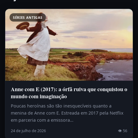
SÉRIES ANTIGAS
Anne com E (2017): a órfã ruiva que conquistou o
mundo com imaginação
Poucas heroínas são tão inesquecíveis quanto a
menina de Anne com E. Estreada em 2017 pela Netflix
em parceria com a emissora…
24 de julho de 2026
👁 56