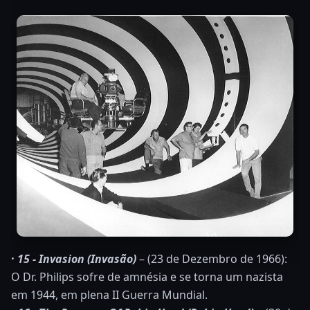
· 15 - Invasion (Invasão)
– (23 de Dezembro de 1966):
O Dr. Philips sofre de amnésia e se torna um nazista
em 1944, em plena II Guerra Mundial.