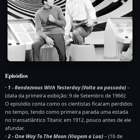
Episódios
· 1 - Rendezvous With Yesterday (Volta ao passado)
–
(data da primeira exibição: 9 de Setembro de 1966):
O episódio conta como os cientistas ficaram perdidos
no tempo, tendo como primeira parada uma estada
no transatlântico Titanic em 1912, pouco antes de ele
afundar.
· 2 - One Way To The Moon (Viagem a Lua)
– (16 de