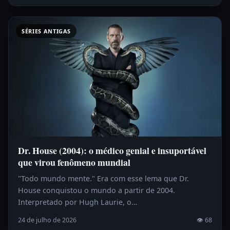
SÉRIES ANTIGAS
Dr. House (2004): o médico genial e insuportável
que virou fenômeno mundial
"Todo mundo mente." Era com esse lema que Dr.
House conquistou o mundo a partir de 2004.
Interpretado por Hugh Laurie, o…
24 de julho de 2026
👁 68