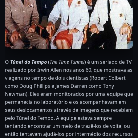
O
Túnel do Tempo
(
The Time Tunnel
) é um seriado de TV
realizado por Irwin Allen nos anos 60, que mostrava as
viagens no tempo de dois cientistas (Robert Colbert
como Doug Phillips e James Darren como Tony
Newman). Eles eram monitorados por uma equipe que
permanecia no laboratório e os acompanhavam em
seus deslocamentos através de imagens que recebiam
pelo Túnel do Tempo. A equipe estava sempre
tentando encontrar um meio de trazê-los de volta, ou
então tentavam ajudá-los por intermédio dos recursos