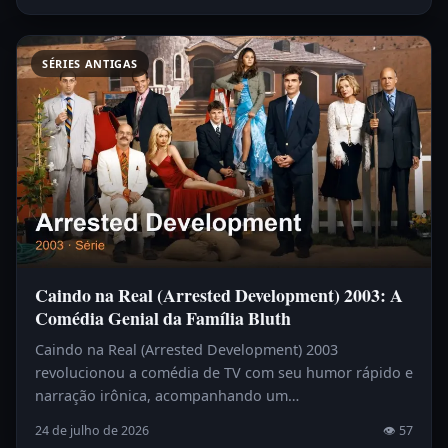
SÉRIES ANTIGAS
Caindo na Real (Arrested Development) 2003: A
Comédia Genial da Família Bluth
Caindo na Real (Arrested Development) 2003
revolucionou a comédia de TV com seu humor rápido e
narração irônica, acompanhando um…
24 de julho de 2026
👁 57