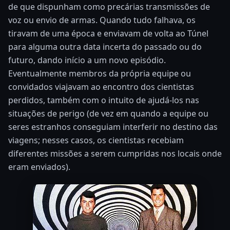
de que dispunham como precárias transmissões de
voz ou envio de armas. Quando tudo falhava, os
tiravam de uma época e enviavam de volta ao Túnel
para alguma outra data incerta do passado ou do
futuro, dando início a um novo episódio.
Eventualmente membros da própria equipe ou
convidados viajavam ao encontro dos cientistas
perdidos, também com o intuito de ajudá-los nas
situações de perigo (de vez em quando a equipe ou
seres estranhos conseguiam interferir no destino das
viagens; nesses casos, os cientistas recebiam
diferentes missões a serem cumpridas nos locais onde
eram enviados).