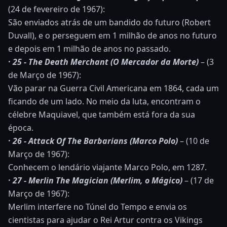
(24 de fevereiro de 1967):
São enviados atrás de um bandido do futuro (Robert
Duvall), e o perseguem em 1 milhão de anos no futuro
e depois em 1 milhão de anos no passado.
· 25 - The Death Merchant (O Mercador da Morte)
– (3
de Março de 1967):
Vão parar na Guerra Civil Americana em 1864, cada um
ficando de um lado. No meio da luta, encontram o
célebre Maquiavel, que também está fora da sua
época.
· 26 - Attack Of The Barbarians (Marco Polo)
– (10 de
Março de 1967):
Conhecem o lendário viajante Marco Polo, em 1287.
· 27 - Merlin The Magician (Merlim, o Mágico)
– (17 de
Março de 1967):
Merlim interfere no Túnel do Tempo e envia os
cientistas para ajudar o Rei Artur contra os Vikings