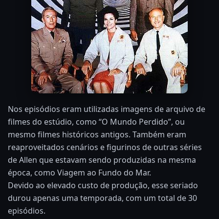
Nos episódios eram utilizadas imagens de arquivo de
filmes do estúdio, como “O Mundo Perdido”, ou
mesmo filmes históricos antigos. Também eram
reaproveitados cenários e figurinos de outras séries
de Allen que estavam sendo produzidas na mesma
época, como Viagem ao Fundo do Mar.
Devido ao elevado custo de produção, esse seriado
durou apenas uma temporada, com um total de 30
episódios.