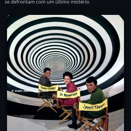
se defrontam com um último mistério.