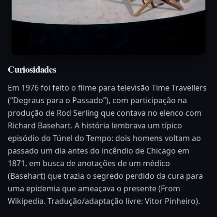
Curiosidades
Em 1976 foi feito o filme para televisão Time Travellers
(“Degraus para o Passado”), com participação na
produção de Rod Serling que contava no elenco com
Richard Basehart. A história lembrava um típico
episódio do Túnel do Tempo: dois homens voltam ao
passado um dia antes do incêndio de Chicago em
1871, em busca de anotações de um médico
(Basehart) que trazia o segredo perdido da cura para
uma epidemia que ameaçava o presente (From
Wikipedia. Tradução/adaptação livre: Vitor Pinheiro).