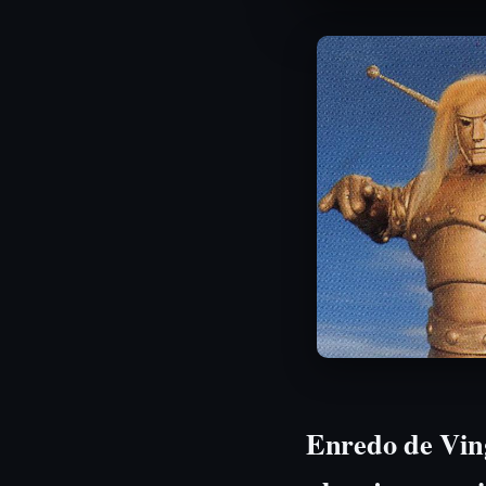
Enredo de Vin