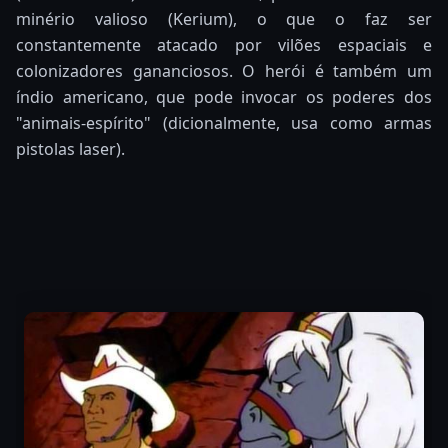
minério valioso (Kerium), o que o faz ser
constantemente atacado por vilões espaciais e
colonizadores gananciosos. O herói é também um
índio americano, que pode invocar os poderes dos
"animais-espírito" (dicionalmente, usa como armas
pistolas laser).