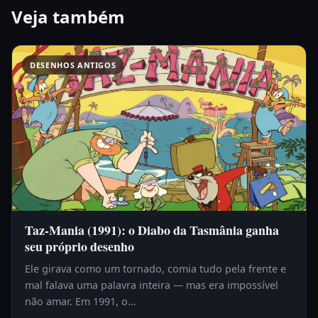
Veja também
DESENHOS ANTIGOS
Taz-Mania (1991): o Diabo da Tasmânia ganha
seu próprio desenho
Ele girava como um tornado, comia tudo pela frente e
mal falava uma palavra inteira — mas era impossível
não amar. Em 1991, o…