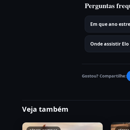
Perguntas freq
Em que ano estre
Onde assistir El
Gostou? Compartilhe:
Veja também