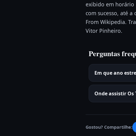
exibido em horário
com sucesso, até a
From Wikipedia. Tra
Vitor Pinheiro.
Perguntas freq
Em que ano estr
Onde assistir Os
Gostou? Compartilhe: