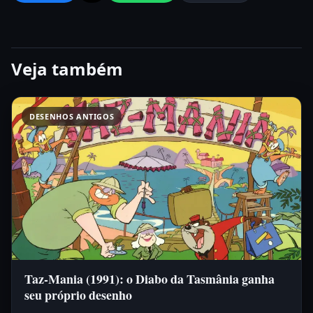
Veja também
DESENHOS ANTIGOS
Taz-Mania (1991): o Diabo da Tasmânia ganha
seu próprio desenho