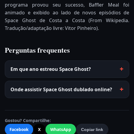
programa provou seu sucesso, Baffler Meal foi
animado e exibido ao lado de novos episódios de
Space Ghost de Costa a Costa (From Wikipedia.
Tradução/adaptação livre: Vitor Pinheiro).
Perguntas frequentes
Em que ano estreou Space Ghost?
Onde assistir Space Ghost dublado online?
Gostou? Compartilhe:
Facebook
X
WhatsApp
Copiar link