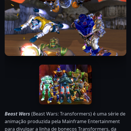
Beast Wars
(Beast Wars: Transformers) é uma série de
animação produzida pela Mainframe Entertainment
para divulgar a linha de bonecos Transformers, da