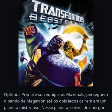
Optimus Primal e sua equipe, os Maximals, perseguem
o bando de Megatron até os dois lados caírem em um
planeta misterioso. Nesse planeta, o nível de energon