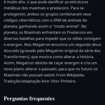
é muito alto, o que pode danificar as estruturas
metálicas dos maximals e predacons. Para se
protegerem, ambos os grupos combinaram seus
códigos cibernéticos com o DNA de animais do
planeta, ganhando assim o "modo animal". No
planeta, os Maximals enfrentam os Predacons em
diversas batalhas para impedir que os vilões consigam
o energon. Mas Megatron encontra um segundo disco
dourado (gravado pelo Megatron original da série dos
Transformers), que mostra como alterar a história.
Assim, Megatron desiste de caçar energon e cria um
novo plano: alterar o passado, para que no futuro os
Maximals não possam existir. From Wikipedia.
Tradução/adaptação livre: Vitor Pinheiro.
Perguntas frequentes