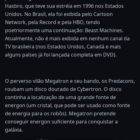
Hasbro, que teve sua estréia em 1996 nos Estados
Unidos. No Brasil, ela foi exibida pelo Cartoon
Network, pela Record e pela HBO, tendo
poetriormente uma continuação: Beast Machines.
Atualmente, não é mais exibida em nenhum canal da
TV brasileira (nos Estados Unidos, Canadá e mais
alguns países já foi lançada completa em DVD).
O perverso vilão Megatron e seu bando, os Predacons,
roubam um disco dourado de Cybertron. O disco
continha a localização de uma grande fonte de
energon (um cristal, que pode ser usado como fonte
de energia para os robôs). Megatron pretende
conseguir energon suficiente para conquistar a
galáxia.