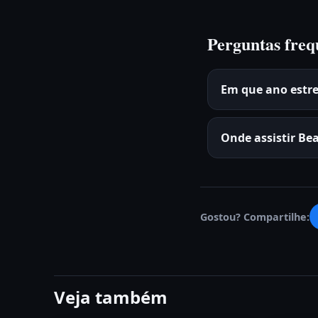
Perguntas freq
Em que ano estre
Onde assistir Be
Gostou? Compartilhe:
Veja também