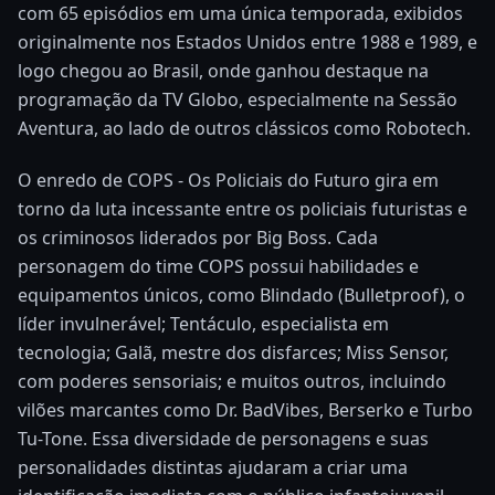
com 65 episódios em uma única temporada, exibidos
originalmente nos Estados Unidos entre 1988 e 1989, e
logo chegou ao Brasil, onde ganhou destaque na
programação da TV Globo, especialmente na Sessão
Aventura, ao lado de outros clássicos como Robotech.
O enredo de COPS - Os Policiais do Futuro gira em
torno da luta incessante entre os policiais futuristas e
os criminosos liderados por Big Boss. Cada
personagem do time COPS possui habilidades e
equipamentos únicos, como Blindado (Bulletproof), o
líder invulnerável; Tentáculo, especialista em
tecnologia; Galã, mestre dos disfarces; Miss Sensor,
com poderes sensoriais; e muitos outros, incluindo
vilões marcantes como Dr. BadVibes, Berserko e Turbo
Tu-Tone. Essa diversidade de personagens e suas
personalidades distintas ajudaram a criar uma