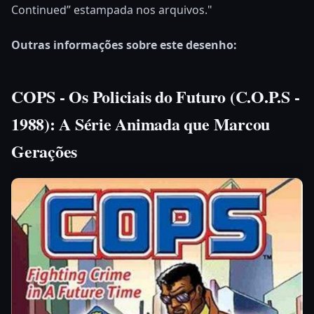
Continued” estampada nos arquivos."
Outras informações sobre este desenho:
COPS - Os Policiais do Futuro (C.O.P.S -
1988): A Série Animada que Marcou
Gerações