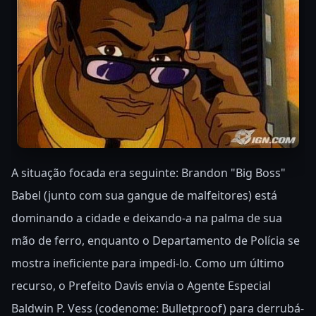
A situação focada era seguinte: Brandon "Big Boss"
Babel (junto com sua gangue de malfeitores) está
dominando a cidade e deixando-a na palma de sua
mão de ferro, enquanto o Departamento de Polícia se
mostra ineficiente para impedi-lo. Como um último
recurso, o Prefeito Davis envia o Agente Especial
Baldwin P. Vess (codenome: Bulletproof) para derrubá-