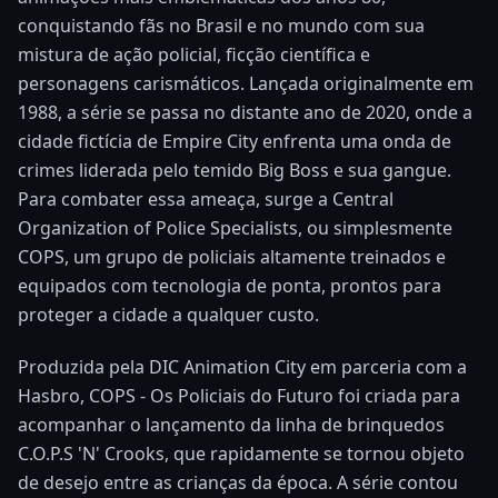
conquistando fãs no Brasil e no mundo com sua
mistura de ação policial, ficção científica e
personagens carismáticos. Lançada originalmente em
1988, a série se passa no distante ano de 2020, onde a
cidade fictícia de Empire City enfrenta uma onda de
crimes liderada pelo temido Big Boss e sua gangue.
Para combater essa ameaça, surge a Central
Organization of Police Specialists, ou simplesmente
COPS, um grupo de policiais altamente treinados e
equipados com tecnologia de ponta, prontos para
proteger a cidade a qualquer custo.
Produzida pela DIC Animation City em parceria com a
Hasbro, COPS - Os Policiais do Futuro foi criada para
acompanhar o lançamento da linha de brinquedos
C.O.P.S 'N' Crooks, que rapidamente se tornou objeto
de desejo entre as crianças da época. A série contou