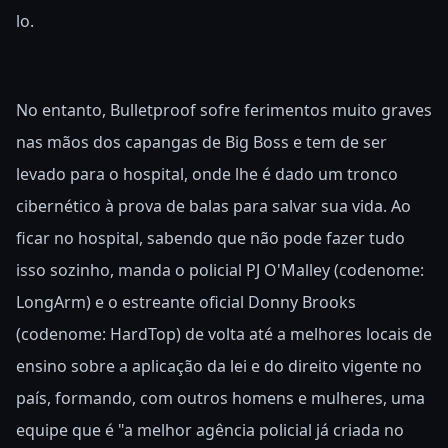
lo.
No entanto, Bulletproof sofre ferimentos muito graves
nas mãos dos capangas de Big Boss e tem de ser
levado para o hospital, onde lhe é dado um tronco
cibernético à prova de balas para salvar sua vida. Ao
ficar no hospital, sabendo que não pode fazer tudo
isso sozinho, manda o policial PJ O'Malley (codenome:
LongArm) e o estreante oficial Donny Brooks
(codenome: HardTop) de volta até a melhores locais de
ensino sobre a aplicação da lei e do direito vigente no
país, formando, com outros homens e mulheres, uma
equipe que é "a melhor agência policial já criada no