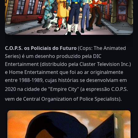
C.O.P.S. os Policiais do Futuro
(Cops: The Animated
Series) é um desenho produzido pela DIC
Entertainment (distribuído pela Claster Television Inc.)
e Home Entertainment que foi ao ar originalmente
entre 1988-1989, cujas histórias se desenvolviam em
2020
na cidade de "Empire City" (a espressão
C.O.P.S.
vem de Central Organization of Police Specialists).