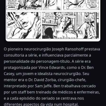
O pioneiro neurocirurgião Joseph Ransohoff prestava
consultoria a série, e influenciava parcialmente a
personalidade do personagem-título. A série era
protagonizada por Vince Edwards, como o Dr. Ben
Casey, um jovem e idealista neurocirurgião. Seu
mentor era o Dr. David Zorba, cirurgião-chefe,
interpretado por Sam Jaffe. Ben trabalhava cercado
por um staff bem treinado de médicos e enfermeiras,
e a cada episódio do seriado se centrava nos
diferentes aspectos da vida num hospital.