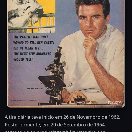
A tira diária teve início em 26 de Novembro de 1962.
Posteriormente, em 20 de Setembro de 1964,