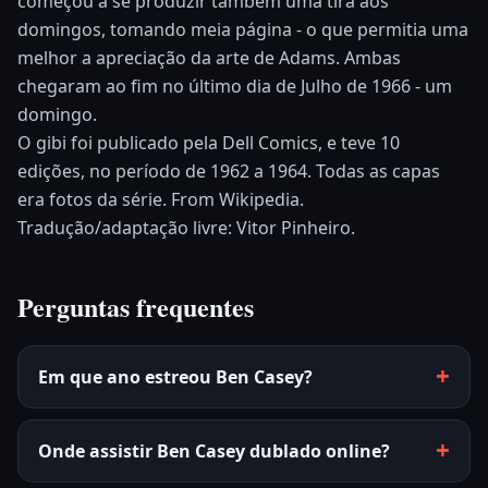
começou a se produzir também uma tira aos
domingos, tomando meia página - o que permitia uma
melhor a apreciação da arte de Adams. Ambas
chegaram ao fim no último dia de Julho de 1966 - um
domingo.
O gibi foi publicado pela Dell Comics, e teve 10
edições, no período de 1962 a 1964. Todas as capas
era fotos da série. From Wikipedia.
Tradução/adaptação livre: Vitor Pinheiro.
Perguntas frequentes
Em que ano estreou Ben Casey?
Onde assistir Ben Casey dublado online?