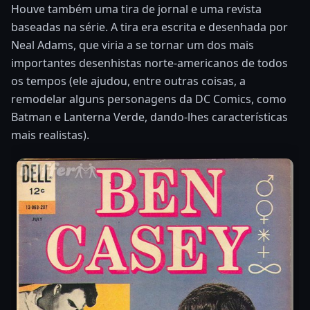
Houve também uma tira de jornal e uma revista
baseadas na série. A tira era escrita e desenhada por
Neal Adams, que viria a se tornar um dos mais
importantes desenhistas norte-americanos de todos
os tempos (ele ajudou, entre outras coisas, a
remodelar alguns personagens da DC Comics, como
Batman e Lanterna Verde, dando-lhes características
mais realistas).