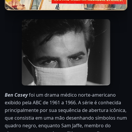
Ben Casey
foi um drama médico norte-americano
exibido pela ABC de 1961 a 1966. A série é conhecida
principalmente por sua sequência de abertura icônica,
que consistia em uma mão desenhando símbolos num
quadro negro, enquanto Sam Jaffe, membro do