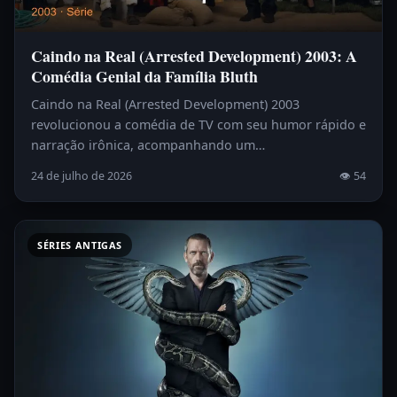
Caindo na Real (Arrested Development) 2003: A
Comédia Genial da Família Bluth
Caindo na Real (Arrested Development) 2003
revolucionou a comédia de TV com seu humor rápido e
narração irônica, acompanhando um…
24 de julho de 2026
👁 54
SÉRIES ANTIGAS