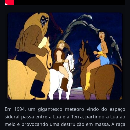
Em 1994, um gigantesco meteoro vindo do espaço
sideral passa entre a Lua e a Terra, partindo a Lua ao
meio e provocando uma destruição em massa. A raça