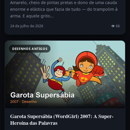
Amarelo, cheio de pintas pretas e dono de uma cauda
enorme e elástica que fazia de tudo — do trampolim à
arma. E aquele grito…
24 de julho de 2026
👁 66
DESENHOS ANTIGOS
Garota Supersábia (WordGirl) 2007: A Super-
Heroína das Palavras