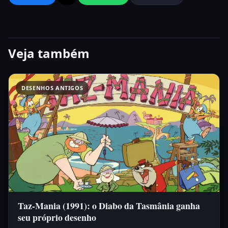
Veja também
DESENHOS ANTIGOS
Taz-Mania (1991): o Diabo da Tasmânia ganha
seu próprio desenho