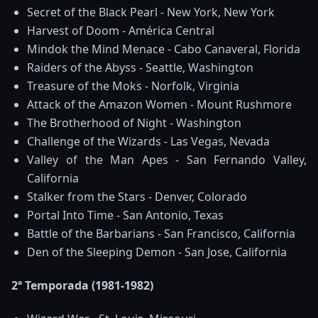
Secret of the Black Pearl - New York, New York
Harvest of Doom - América Central
Mindok the Mind Menace - Cabo Canaveral, Florida
Raiders of the Abyss - Seattle, Washington
Treasure of the Moks - Norfolk, Virginia
Attack of the Amazon Women - Mount Rushmore
The Brotherhood of Night - Washington
Challenge of the Wizards - Las Vegas, Nevada
Valley of the Man Apes - San Fernando Valley,
California
Stalker from the Stars - Denver, Colorado
Portal Into Time - San Antonio, Texas
Battle of the Barbarians - San Francisco, California
Den of the Sleeping Demon - San Jose, California
2ª Temporada (1981-1982)