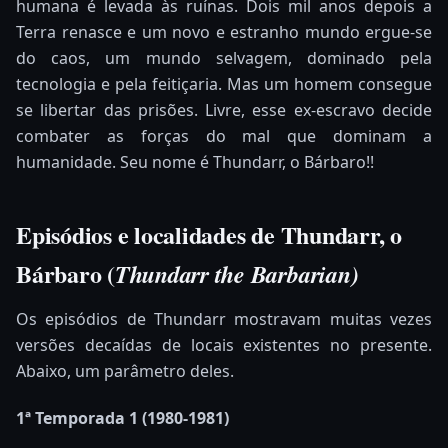
humana é levada às ruínas. Dois mil anos depois a
Terra renasce e um novo e estranho mundo ergue-se
do caos, um mundo selvagem, dominado pela
tecnologia e pela feitiçaria. Mas um homem consegue
se libertar das prisões. Livre, esse ex-escravo decide
combater as forças do mal que dominam a
humanidade. Seu nome é Thundarr, o Bárbaro!!
Episódios e localidades de
Thundarr, o
Bárbaro
(
Thundarr the Barbarian)
Os episódios de Thundarr mostravam muitas vezes
versões decaídas de locais existentes no presente.
Abaixo, um parâmetro deles.
1ª Temporada 1 (1980-1981)