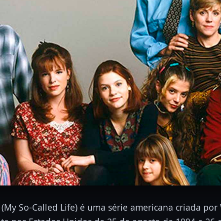
(My So-Called Life) é uma série americana criada po