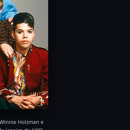
r Winnie Holzman e