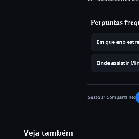
Perguntas freq
Em que ano estre
Onde assistir Mi
Gostou? Compartilhe:
Veja também