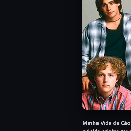
Minha Vida de Cão