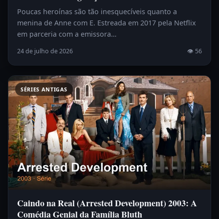
Poucas heroínas são tão inesquecíveis quanto a
menina de Anne com E. Estreada em 2017 pela Netflix
em parceria com a emissora…
24 de julho de 2026
👁 56
SÉRIES ANTIGAS
Caindo na Real (Arrested Development) 2003: A
Comédia Genial da Família Bluth