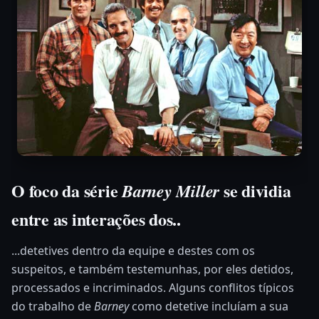
O foco da série
se dividia
Barney Miller
entre as interações dos..
...detetives dentro da equipe e destes com os
suspeitos, e também testemunhas, por eles detidos,
processados e incriminados. Alguns conflitos típicos
do trabalho de
Barney
como detetive incluíam a sua