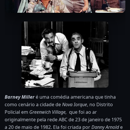
Barney Miller
é uma comédia americana que tinha
como cenário a cidade de
Nova Iorque
, no Distrito
Policial em
Greenwich Village,
que foi ao ar
originalmente pela rede ABC de 23 de janeiro de 1975
a 20 de maio de 1982. Ela foi criada por
Danny Arnold
e