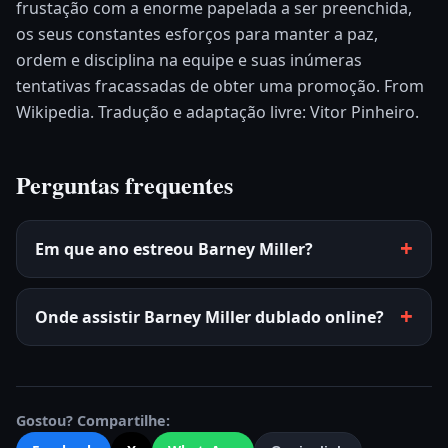
frustação com a enorme papelada a ser preenchida,
os seus constantes esforços para manter a paz,
ordem e disciplina na equipe e suas inúmeras
tentativas fracassadas de obter uma promoção. From
Wikipedia. Tradução e adaptação livre: Vitor Pinheiro.
Perguntas frequentes
Em que ano estreou Barney Miller?
Onde assistir Barney Miller dublado online?
Gostou? Compartilhe: