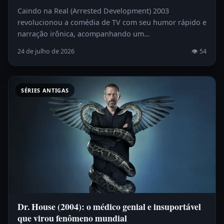
Caindo na Real (Arrested Development) 2003
revolucionou a comédia de TV com seu humor rápido e
narração irônica, acompanhando um…
24 de julho de 2026
👁 54
SÉRIES ANTIGAS
Dr. House (2004): o médico genial e insuportável
que virou fenômeno mundial