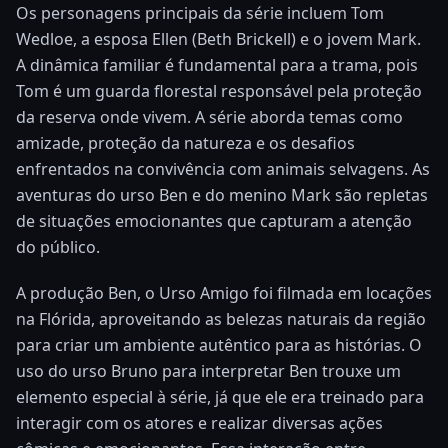
Os personagens principais da série incluem Tom
Wedloe, a esposa Ellen (Beth Brickell) e o jovem Mark.
A dinâmica familiar é fundamental para a trama, pois
Tom é um guarda florestal responsável pela proteção
da reserva onde vivem. A série aborda temas como
amizade, proteção da natureza e os desafios
enfrentados na convivência com animais selvagens. As
aventuras do urso Ben e do menino Mark são repletas
de situações emocionantes que capturam a atenção
do público.
A produção Ben, o Urso Amigo foi filmada em locações
na Flórida, aproveitando as belezas naturais da região
para criar um ambiente autêntico para as histórias. O
uso do urso Bruno para interpretar Ben trouxe um
elemento especial à série, já que ele era treinado para
interagir com os atores e realizar diversas ações