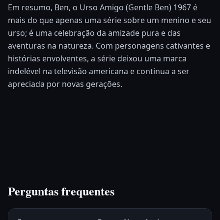
Em resumo, Ben, o Urso Amigo (Gentle Ben) 1967 é
mais do que apenas uma série sobre um menino e seu
urso; é uma celebração da amizade pura e das
aventuras na natureza. Com personagens cativantes e
histórias envolventes, a série deixou uma marca
indelével na televisão americana e continua a ser
apreciada por novas gerações.
Perguntas frequentes