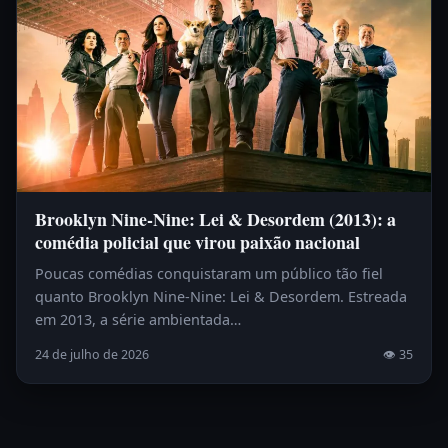
Brooklyn Nine-Nine: Lei & Desordem (2013): a
comédia policial que virou paixão nacional
Poucas comédias conquistaram um público tão fiel
quanto Brooklyn Nine-Nine: Lei & Desordem. Estreada
em 2013, a série ambientada…
24 de julho de 2026
👁 35