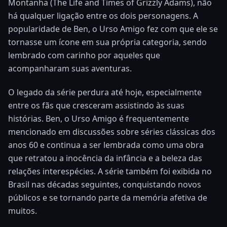
Montanha (The Life and Times of Grizzly Adams), não
há qualquer ligação entre os dois personagens. A
popularidade de Ben, o Urso Amigo fez com que ele se
tornasse um ícone em sua própria categoria, sendo
lembrado com carinho por aqueles que
acompanharam suas aventuras.
O legado da série perdura até hoje, especialmente
entre os fãs que cresceram assistindo às suas
histórias. Ben, o Urso Amigo é frequentemente
mencionado em discussões sobre séries clássicas dos
anos 60 e continua a ser lembrada como uma obra
que retratou a inocência da infância e a beleza das
relações interespécies. A série também foi exibida no
Brasil nas décadas seguintes, conquistando novos
públicos e se tornando parte da memória afetiva de
muitos.