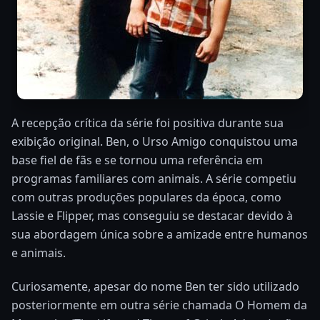
A recepção crítica da série foi positiva durante sua
exibição original. Ben, o Urso Amigo conquistou uma
base fiel de fãs e se tornou uma referência em
programas familiares com animais. A série competiu
com outras produções populares da época, como
Lassie e Flipper, mas conseguiu se destacar devido à
sua abordagem única sobre a amizade entre humanos
e animais.
Curiosamente, apesar do nome Ben ter sido utilizado
posteriormente em outra série chamada O Homem da