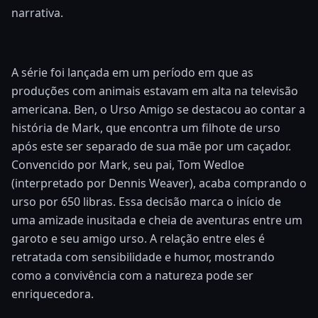
narrativa.
A série foi lançada em um período em que as
produções com animais estavam em alta na televisão
americana. Ben, o Urso Amigo se destacou ao contar a
história de Mark, que encontra um filhote de urso
após este ser separado de sua mãe por um caçador.
Convencido por Mark, seu pai, Tom Wedloe
(interpretado por Dennis Weaver), acaba comprando o
urso por 650 libras. Essa decisão marca o início de
uma amizade inusitada e cheia de aventuras entre um
garoto e seu amigo urso. A relação entre eles é
retratada com sensibilidade e humor, mostrando
como a convivência com a natureza pode ser
enriquecedora.