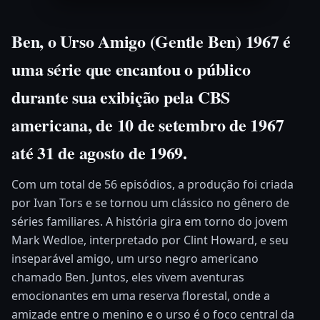
Ben, o Urso Amigo (Gentle Ben) 1967 é
uma série que encantou o público
durante sua exibição pela CBS
americana, de 10 de setembro de 1967
até 31 de agosto de 1969.
Com um total de 56 episódios, a produção foi criada
por Ivan Tors e se tornou um clássico no gênero de
séries familiares. A história gira em torno do jovem
Mark Wedloe, interpretado por Clint Howard, e seu
inseparável amigo, um urso negro americano
chamado Ben. Juntos, eles vivem aventuras
emocionantes em uma reserva florestal, onde a
amizade entre o menino e o urso é o foco central da