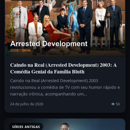
Caindo na Real (Arrested Development) 2003: A
Comédia Genial da Família Bluth
Caindo na Real (Arrested Development) 2003
revolucionou a comédia de TV com seu humor rápido e
narração irônica, acompanhando um…
24 de julho de 2026
👁 56
SÉRIES ANTIGAS