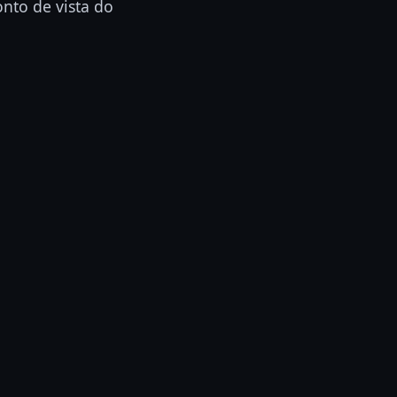
nto de vista do