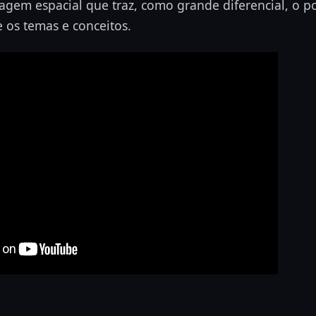
em espacial que traz, como grande diferencial, o po
e os temas e conceitos.