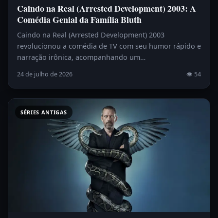
Caindo na Real (Arrested Development) 2003: A
Comédia Genial da Família Bluth
Caindo na Real (Arrested Development) 2003
revolucionou a comédia de TV com seu humor rápido e
narração irônica, acompanhando um…
24 de julho de 2026
👁 54
SÉRIES ANTIGAS