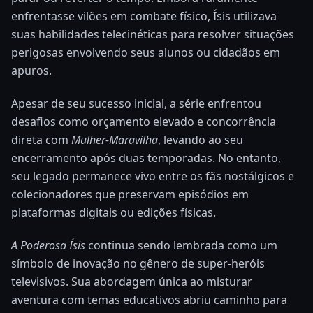
enfrentasse vilões em combate físico, Ísis utilizava
suas habilidades telecinéticas para resolver situações
perigosas envolvendo seus alunos ou cidadãos em
apuros.
Apesar de seu sucesso inicial, a série enfrentou
desafios como orçamento elevado e concorrência
direta com
Mulher-Maravilha
, levando ao seu
encerramento após duas temporadas. No entanto,
seu legado permanece vivo entre os fãs nostálgicos e
colecionadores que preservam episódios em
plataformas digitais ou edições físicas.
A Poderosa Ísis
continua sendo lembrada como um
símbolo de inovação no gênero de super-heróis
televisivos. Sua abordagem única ao misturar
aventura com temas educativos abriu caminho para