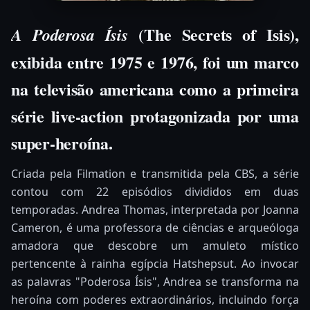
(The Secrets of Isis),
A Poderosa Ísis
exibida entre 1975 e 1976, foi um marco
na televisão americana como a primeira
série live-action protagonizada por uma
super-heroína.
Criada pela Filmation e transmitida pela CBS, a série
contou com 22 episódios divididos em duas
temporadas. Andrea Thomas, interpretada por Joanna
Cameron, é uma professora de ciências e arqueóloga
amadora que descobre um amuleto místico
pertencente à rainha egípcia Hatshepsut. Ao invocar
as palavras "Poderosa Ísis", Andrea se transforma na
heroína com poderes extraordinários, incluindo força