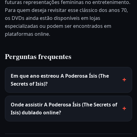
futuras representações femininas no entretenimento.
Para quem deseja revisitar esse clássico dos anos 70,
os DVDs ainda estão disponíveis em lojas
especializadas ou podem ser encontrados em
plataformas online.
Perguntas frequentes
Em que ano estreou A Poderosa Ísis (The
Secrets of Isis)?
Onde assistir A Poderosa Ísis (The Secrets of
Isis) dublado online?