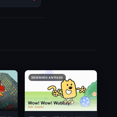
DESENHOS ANTIGOS