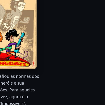
afiou as normas dos
heróis e sua
ões. Para aqueles
 vez, agora é o
Impossíveis".