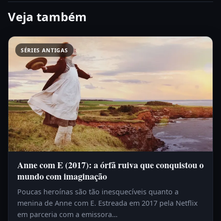
Veja também
SÉRIES ANTIGAS
Anne com E (2017): a órfã ruiva que conquistou o
mundo com imaginação
Poucas heroínas são tão inesquecíveis quanto a
menina de Anne com E. Estreada em 2017 pela Netflix
em parceria com a emissora…