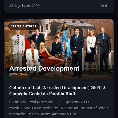
24 de julho de 2026
👁 61
SÉRIES ANTIGAS
Caindo na Real (Arrested Development) 2003: A
Comédia Genial da Família Bluth
Caindo na Real (Arrested Development) 2003
revolucionou a comédia de TV com seu humor rápido e
narração irônica, acompanhando um…