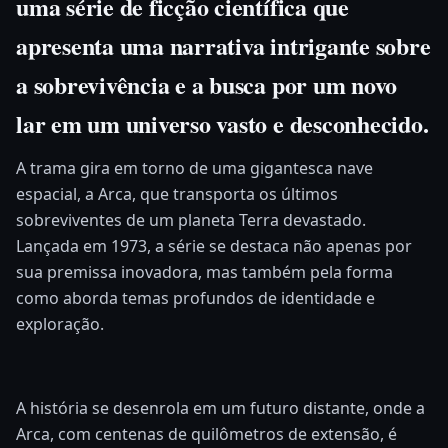
uma série de ficção científica que
apresenta uma narrativa intrigante sobre
a sobrevivência e a busca por um novo
lar em um universo vasto e desconhecido.
A trama gira em torno de uma gigantesca nave
espacial, a Arca, que transporta os últimos
sobreviventes de um planeta Terra devastado.
Lançada em 1973, a série se destaca não apenas por
sua premissa inovadora, mas também pela forma
como aborda temas profundos de identidade e
exploração.
A história se desenrola em um futuro distante, onde a
Arca, com centenas de quilômetros de extensão, é