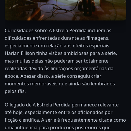
Curiosidades sobre A Estrela Perdida incluem as
dificuldades enfrentadas durante as filmagens,
especialmente em relação aos efeitos especiais.
Harlan Ellison tinha visões ambiciosas para a série,
mas muitas delas não puderam ser totalmente
realizadas devido às limitações orçamentárias da
época. Apesar disso, a série conseguiu criar
momentos memoráveis que ainda são lembrados
pelos fãs.
O legado de A Estrela Perdida permanece relevante
até hoje, especialmente entre os aficionados por
ficção científica. A série é frequentemente citada como
uma influência para produções posteriores que