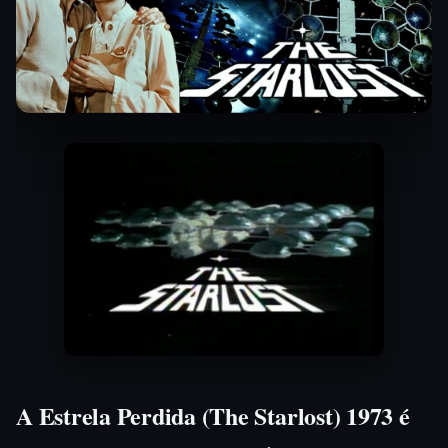
A Estrela Perdida (The Starlost) 1973 é