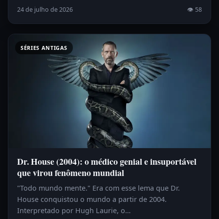
24 de julho de 2026
👁 58
SÉRIES ANTIGAS
Dr. House (2004): o médico genial e insuportável
que virou fenômeno mundial
"Todo mundo mente." Era com esse lema que Dr.
House conquistou o mundo a partir de 2004.
Interpretado por Hugh Laurie, o…