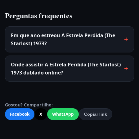
Perguntas frequentes
Em que ano estreou A Estrela Perdida (The
Starlost) 1973?
Onde assistir A Estrela Perdida (The Starlost)
1973 dublado online?
Gostou? Compartilhe:
Facebook
X
WhatsApp
Copiar link