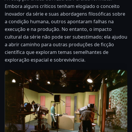
Embora alguns críticos tenham elogiado o conceito
inovador da série e suas abordagens filosóficas sobre
a condição humana, outros apontaram falhas na
execução e na produção. No entanto, o impacto
cultural da série não pode ser subestimado; ela ajudou
a abrir caminho para outras produções de ficção
científica que exploram temas semelhantes de
exploração espacial e sobrevivência.