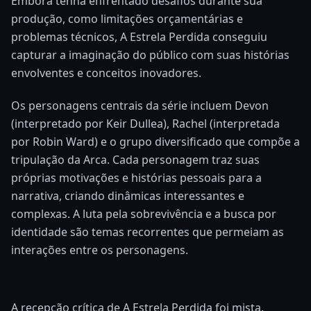
Embora tenha enfrentado desafios durante sua
produção, como limitações orçamentárias e
problemas técnicos, A Estrela Perdida conseguiu
capturar a imaginação do público com suas histórias
envolventes e conceitos inovadores.
Os personagens centrais da série incluem Devon
(interpretado por Keir Dullea), Rachel (interpretada
por Robin Ward) e o grupo diversificado que compõe a
tripulação da Arca. Cada personagem traz suas
próprias motivações e histórias pessoais para a
narrativa, criando dinâmicas interessantes e
complexas. A luta pela sobrevivência e a busca por
identidade são temas recorrentes que permeiam as
interações entre os personagens.
A recepção crítica de A Estrela Perdida foi mista.