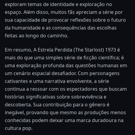
exploram temas de identidade e exploração no
espaço. Além disso, muitos fãs apreciam a série por
sua capacidade de provocar reflexões sobre o futuro
da humanidade e as consequências das escolhas
feitas ao longo do caminho.
Em resumo, A Estrela Perdida (The Starlost) 1973 é
mais do que uma simples série de ficção científica; é
uma exploração profunda das questões humanas em
um cenário espacial desafiador. Com personagens
cativantes e uma narrativa envolvente, a série
continua a ressoar com os espectadores que buscam
histórias significativas sobre sobrevivência e
descoberta. Sua contribuição para o gênero é
inegável, provando que mesmo as produções menos
conhecidas podem deixar uma marca duradoura na
cultura pop.