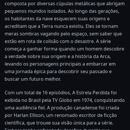
composta por diversas cúpulas metálicas que abrigam
pequenos mundos isolados. Ao longo das gerações,
os habitantes da nave esquecem suas origens e
acreditam que a Terra nunca existiu. Eles se tornam
meras sombras vagando pelo espaço, sem saber que
estão em rota de colisão com o desastre. A série
começa a ganhar forma quando um homem descobre
a verdade sobre sua origem e a história da Arca,
levando os personagens principais a embarcar em
uma jornada épica para descobrir seu passado e
buscar um futuro melhor.
Com um total de 16 episódios, A Estrela Perdida foi
exibida no Brasil pela TV Globo em 1974, conquistando
uma audiência fiel. A produção canadense foi criada
por Harlan Ellison, um renomado escritor de ficção
científica, que trouxe sua visão única para a série.